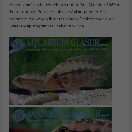
wissenschaftlich beschrieben wurden. Seit Mitte der 1980er
Jahre wird aus Peru die hübsche Apistogramma-Art
importiert, die wegen ihrer rot-blauen Gesichtsmaske als
„Masken-Apistogramma“ bekannt wurde.