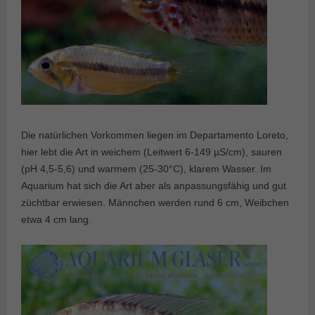
Die natürlichen Vorkommen liegen im Departamento Loreto,
hier lebt die Art in weichem (Leitwert 6-149 µS/cm), sauren
(pH 4,5-5,6) und warmem (25-30°C), klarem Wasser. Im
Aquarium hat sich die Art aber als anpassungsfähig und gut
züchtbar erwiesen. Männchen werden rund 6 cm, Weibchen
etwa 4 cm lang.