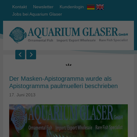
Kontakt
Newsletter
Kundenlogin
Jobs bei Aquarium Glaser
Der Masken-Apistogramma wurde als
Apistogramma paulmuelleri beschrieben
17. Juni 2013