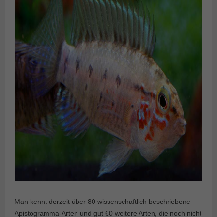
Man kennt derzeit über 80 wissenschaftlich beschriebene
Apistogramma-Arten und gut 60 weitere Arten, die noch nicht