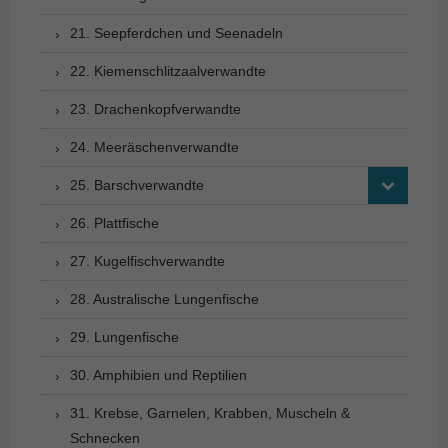
21. Seepferdchen und Seenadeln
22. Kiemenschlitzaalverwandte
23. Drachenkopfverwandte
24. Meeräschenverwandte
25. Barschverwandte
26. Plattfische
27. Kugelfischverwandte
28. Australische Lungenfische
29. Lungenfische
30. Amphibien und Reptilien
31. Krebse, Garnelen, Krabben, Muscheln &
Schnecken