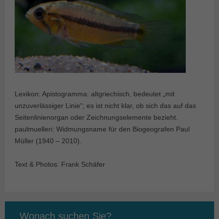
Lexikon: Apistogramma: altgriechisch, bedeutet „mit
unzuverlässiger Linie“; es ist nicht klar, ob sich das auf das
Seitenlinienorgan oder Zeichnungselemente bezieht.
paulmuelleri: Widmungsname für den Biogeografen Paul
Müller (1940 – 2010).
Text & Photos: Frank Schäfer
Wonach suchen Sie?