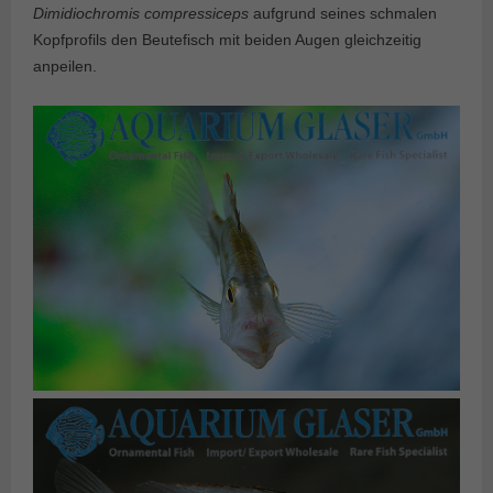
Dimidiochromis compressiceps
aufgrund seines schmalen
Kopfprofils den Beutefisch mit beiden Augen gleichzeitig
anpeilen.