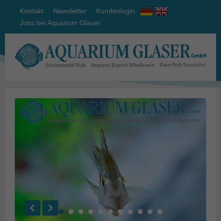
Kontakt
Newsletter
Kundenlogin
Jobs bei Aquarium Glaser