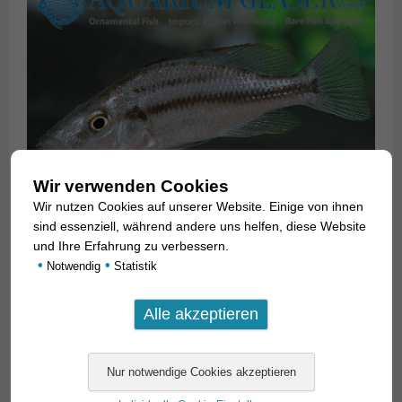
Wir verwenden Cookies
Wir nutzen Cookies auf unserer Website. Einige von ihnen
sind essenziell, während andere uns helfen, diese Website
und Ihre Erfahrung zu verbessern.
•
•
Notwendig
Statistik