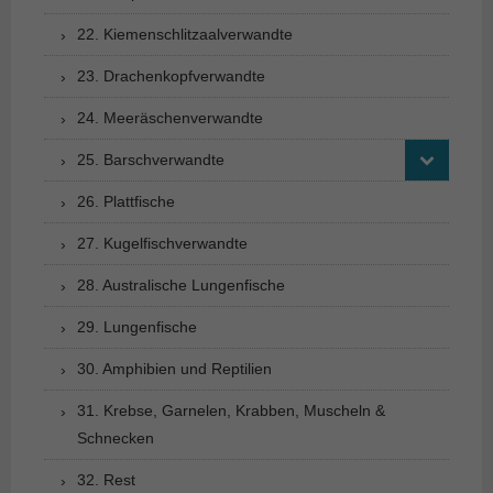
22. Kiemenschlitzaalverwandte
23. Drachenkopfverwandte
24. Meeräschenverwandte
25. Barschverwandte
26. Plattfische
27. Kugelfischverwandte
28. Australische Lungenfische
29. Lungenfische
30. Amphibien und Reptilien
31. Krebse, Garnelen, Krabben, Muscheln &
Schnecken
32. Rest