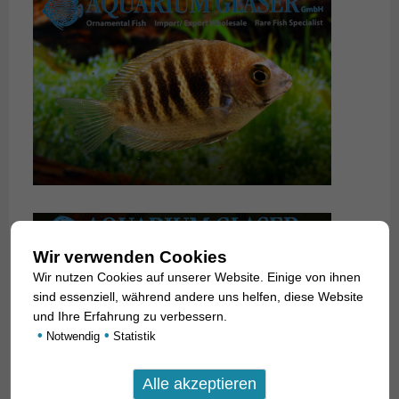
Wir verwenden Cookies
Wir nutzen Cookies auf unserer Website. Einige von ihnen
sind essenziell, während andere uns helfen, diese Website
und Ihre Erfahrung zu verbessern.
•
•
Notwendig
Statistik