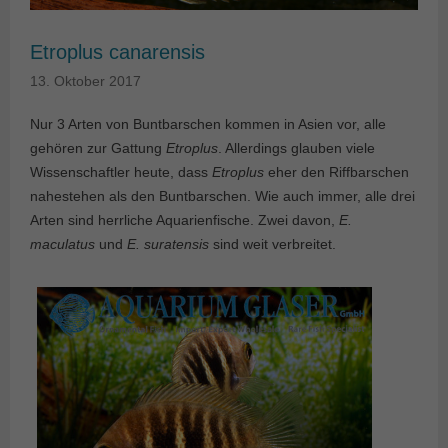
Etroplus canarensis
13. Oktober 2017
Nur 3 Arten von Buntbarschen kommen in Asien vor, alle
gehören zur Gattung
Etroplus
. Allerdings glauben viele
Wissenschaftler heute, dass
Etroplus
eher den Riffbarschen
nahestehen als den Buntbarschen. Wie auch immer, alle drei
Arten sind herrliche Aquarienfische. Zwei davon,
E.
maculatus
und
E. suratensis
sind weit verbreitet.