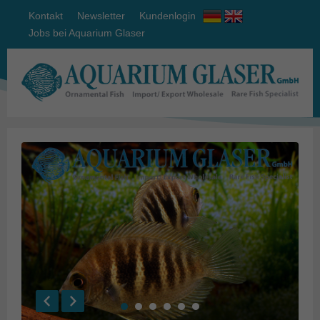
Kontakt
Newsletter
Kundenlogin
Jobs bei Aquarium Glaser