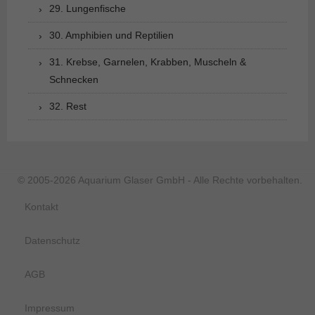
29. Lungenfische
30. Amphibien und Reptilien
31. Krebse, Garnelen, Krabben, Muscheln &
Schnecken
32. Rest
© 2005-2026 Aquarium Glaser GmbH - Alle Rechte vorbehalten.
Kontakt
Datenschutz
AGB
Impressum