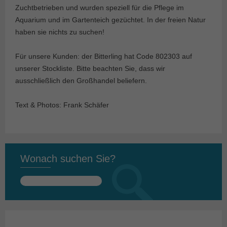
Zuchtbetrieben und wurden speziell für die Pflege im
Aquarium und im Gartenteich gezüchtet. In der freien Natur
haben sie nichts zu suchen!
Für unsere Kunden: der Bitterling hat Code 802303 auf
unserer Stockliste. Bitte beachten Sie, dass wir
ausschließlich den Großhandel beliefern.
Text & Photos: Frank Schäfer
Wonach suchen Sie?
Suchen
nach: