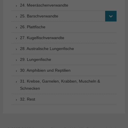
24. Meeräschenverwandte
25. Barschverwandte
26. Plattfische
27. Kugelfischverwandte
28. Australische Lungenfische
29. Lungenfische
30. Amphibien und Reptilien
31. Krebse, Garnelen, Krabben, Muscheln &
Schnecken
32. Rest