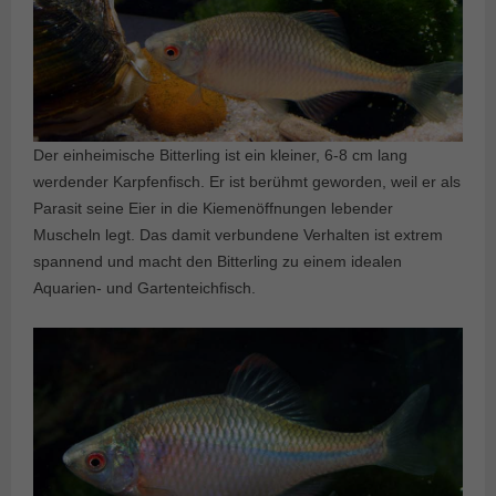
Der einheimische Bitterling ist ein kleiner, 6-8 cm lang
werdender Karpfenfisch. Er ist berühmt geworden, weil er als
Parasit seine Eier in die Kiemenöffnungen lebender
Muscheln legt. Das damit verbundene Verhalten ist extrem
spannend und macht den Bitterling zu einem idealen
Aquarien- und Gartenteichfisch.