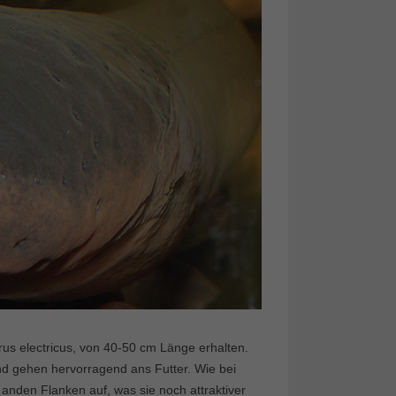
us electricus, von 40-50 cm Länge erhalten.
und gehen hervorragend ans Futter. Wie bei
 anden Flanken auf, was sie noch attraktiver