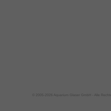
© 2005-2026 Aquarium Glaser GmbH - Alle Rechte