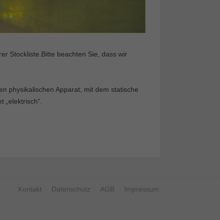
 Stockliste.Bitte beachten Sie, dass wir
n physikalischen Apparat, mit dem statische
t „elektrisch“.
Kontakt
Datenschutz
AGB
Impressum