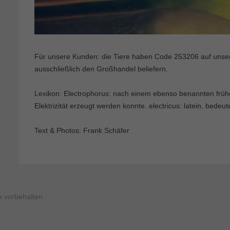
Für unsere Kunden: die Tiere haben Code 253206 auf unserer
ausschließlich den Großhandel beliefern.
Lexikon: Electrophorus: nach einem ebenso benannten frühe
Elektrizität erzeugt werden konnte. electricus: latein, bedeute
Text & Photos: Frank Schäfer
 vorbehalten.