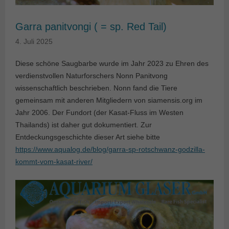
Garra panitvongi ( = sp. Red Tail)
4. Juli 2025
Diese schöne Saugbarbe wurde im Jahr 2023 zu Ehren des
verdienstvollen Naturforschers Nonn Panitvong
wissenschaftlich beschrieben. Nonn fand die Tiere
gemeinsam mit anderen Mitgliedern von siamensis.org im
Jahr 2006. Der Fundort (der Kasat-Fluss im Westen
Thailands) ist daher gut dokumentiert. Zur
Entdeckungsgeschichte dieser Art siehe bitte
https://www.aqualog.de/blog/garra-sp-rotschwanz-godzilla-
kommt-vom-kasat-river/