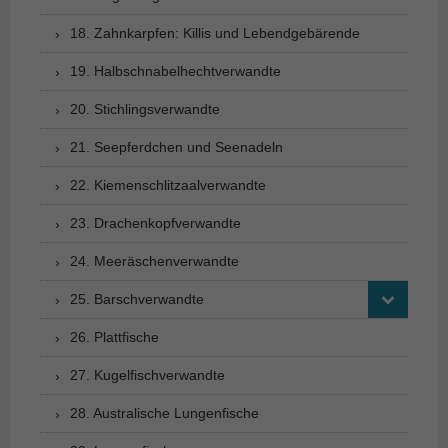
18. Zahnkarpfen: Killis und Lebendgebärende
19. Halbschnabelhechtverwandte
20. Stichlingsverwandte
21. Seepferdchen und Seenadeln
22. Kiemenschlitzaalverwandte
23. Drachenkopfverwandte
24. Meeräschenverwandte
25. Barschverwandte
26. Plattfische
27. Kugelfischverwandte
28. Australische Lungenfische