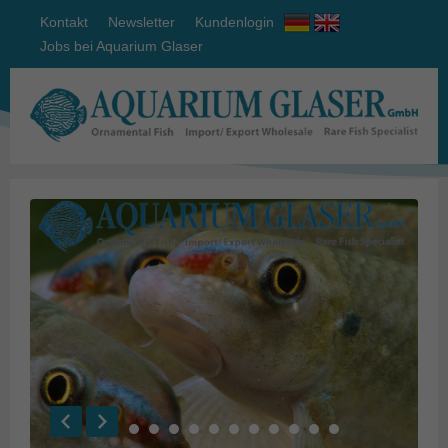
Kontakt
Newsletter
Kundenlogin
Jobs bei Aquarium Glaser