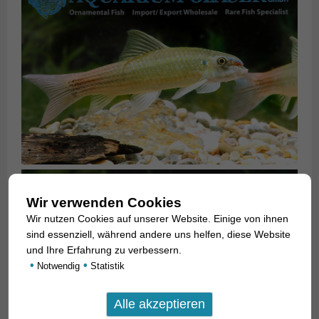
Wir verwenden Cookies
Wir nutzen Cookies auf unserer Website. Einige von ihnen
sind essenziell, während andere uns helfen, diese Website
und Ihre Erfahrung zu verbessern.
•
•
Notwendig
Statistik