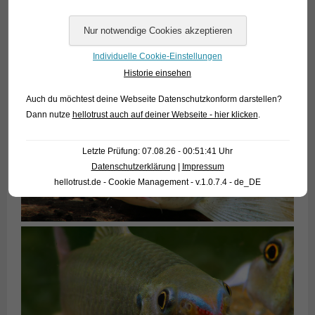
Individuelle Cookie-Einstellungen
Historie einsehen
Auch du möchtest deine Webseite Datenschutzkonform darstellen?
Dann nutze
hellotrust auch auf deiner Webseite - hier klicken
.
Letzte Prüfung: 07.08.26 - 00:51:41 Uhr
Datenschutzerklärung
|
Impressum
hellotrust.de - Cookie Management - v.1.0.7.4 - de_DE