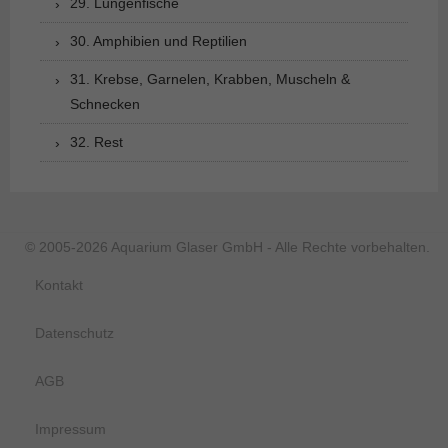
29. Lungenfische
30. Amphibien und Reptilien
31. Krebse, Garnelen, Krabben, Muscheln &
Schnecken
32. Rest
© 2005-2026 Aquarium Glaser GmbH - Alle Rechte vorbehalten.
Kontakt
Datenschutz
AGB
Impressum