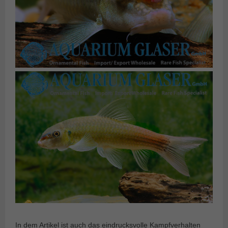
In dem Artikel ist auch das eindrucksvolle Kampfverhalten