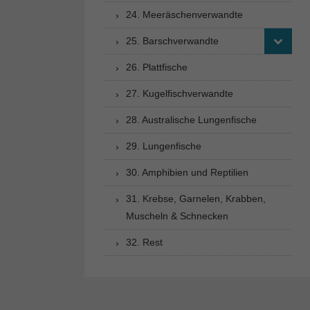
24. Meeräschenverwandte
25. Barschverwandte
26. Plattfische
27. Kugelfischverwandte
28. Australische Lungenfische
29. Lungenfische
30. Amphibien und Reptilien
31. Krebse, Garnelen, Krabben,
Muscheln & Schnecken
32. Rest