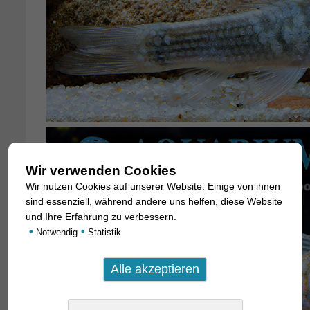
Wir verwenden Cookies
Wir nutzen Cookies auf unserer Website. Einige von ihnen
sind essenziell, während andere uns helfen, diese Website
und Ihre Erfahrung zu verbessern.
•
•
Notwendig
Statistik