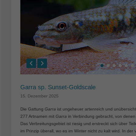
Garra sp. Sunset-Goldscale
15. Dezember 2025
Die Gattung
Garra
ist ungeheuer artenreich und unübersic
277 Artnamen mit
Garra
in Verbindung gebracht, von denen 
Das Verbreitungsgebiet ist riesig und erstreckt sich über Tei
im Prinzip überall, wo es im Winter nicht zu kalt wird. In de