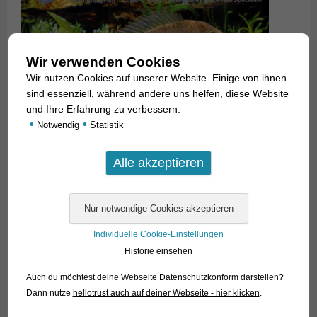
Wir verwenden Cookies
Wir nutzen Cookies auf unserer Website. Einige von ihnen
sind essenziell, während andere uns helfen, diese Website
und Ihre Erfahrung zu verbessern.
•
•
Notwendig
Statistik
Individuelle Cookie-Einstellungen
Historie einsehen
Auch du möchtest deine Webseite Datenschutzkonform darstellen?
Dann nutze
hellotrust auch auf deiner Webseite - hier klicken
.