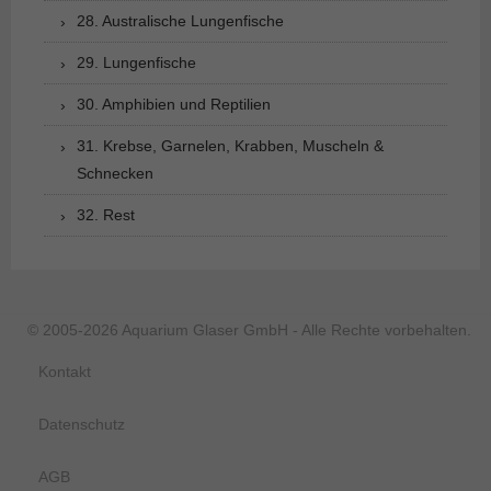
28. Australische Lungenfische
29. Lungenfische
30. Amphibien und Reptilien
31. Krebse, Garnelen, Krabben, Muscheln &
Schnecken
32. Rest
© 2005-2026 Aquarium Glaser GmbH - Alle Rechte vorbehalten.
Kontakt
Datenschutz
AGB