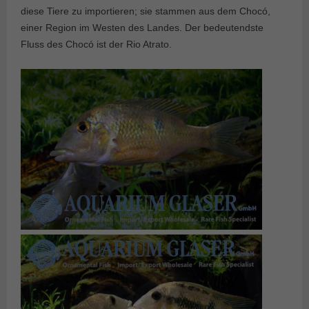
diese Tiere zu importieren; sie stammen aus dem Chocó,
einer Region im Westen des Landes. Der bedeutendste
Fluss des Chocó ist der Rio Atrato.