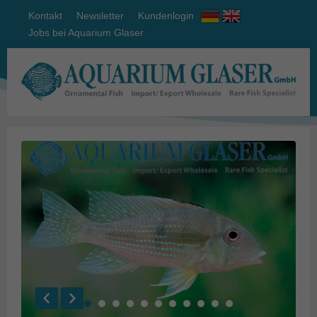
Kontakt
Newsletter
Kundenlogin
Jobs bei Aquarium Glaser