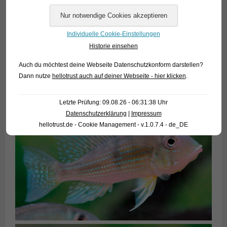
Individuelle Cookie-Einstellungen
Historie einsehen
Auch du möchtest deine Webseite Datenschutzkonform darstellen?
Dann nutze
hellotrust auch auf deiner Webseite - hier klicken
.
Letzte Prüfung: 09.08.26 - 06:31:38 Uhr
Datenschutzerklärung
|
Impressum
hellotrust.de - Cookie Management - v.1.0.7.4 - de_DE