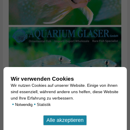
Wir verwenden Cookies
Wir nutzen Cookies auf unserer Website. Einige von ihnen
sind essenziell, während andere uns helfen, diese Website
und Ihre Erfahrung zu verbessern.
•
•
Notwendig
Statistik