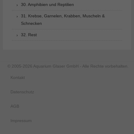
30. Amphibien und Reptilien
31. Krebse, Garnelen, Krabben, Muscheln &
Schnecken
32. Rest
© 2005-2026 Aquarium Glaser GmbH - Alle Rechte vorbehalten.
Kontakt
Datenschutz
AGB
Impressum