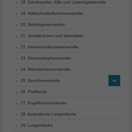
18. Zahnkarpfen: Killis und Lebendgebärende
19. Halbschnabelhechtverwandte
20. Stichlingsverwandte
21. Seepferdchen und Seenadeln
22. Kiemenschlitzaalverwandte
23. Drachenkopfverwandte
24. Meeräschenverwandte
25. Barschverwandte
26. Plattfische
27. Kugelfischverwandte
28. Australische Lungenfische
29. Lungenfische