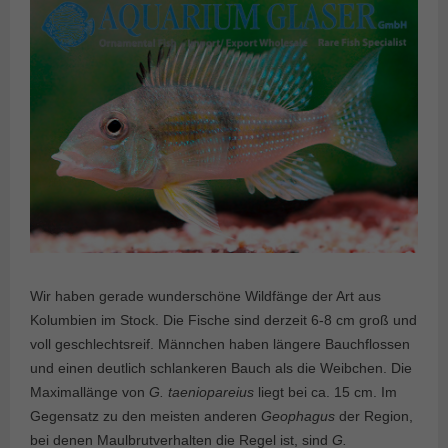
Wir haben gerade wunderschöne Wildfänge der Art aus
Kolumbien im Stock. Die Fische sind derzeit 6-8 cm groß und
voll geschlechtsreif. Männchen haben längere Bauchflossen
und einen deutlich schlankeren Bauch als die Weibchen. Die
Maximallänge von
G. taeniopareius
liegt bei ca. 15 cm. Im
Gegensatz zu den meisten anderen
Geophagus
der Region,
bei denen Maulbrutverhalten die Regel ist, sind
G.