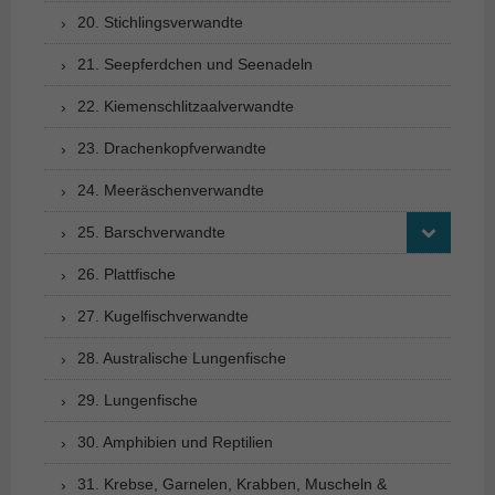
20. Stichlingsverwandte
21. Seepferdchen und Seenadeln
22. Kiemenschlitzaalverwandte
23. Drachenkopfverwandte
24. Meeräschenverwandte
25. Barschverwandte
26. Plattfische
27. Kugelfischverwandte
28. Australische Lungenfische
29. Lungenfische
30. Amphibien und Reptilien
31. Krebse, Garnelen, Krabben, Muscheln &