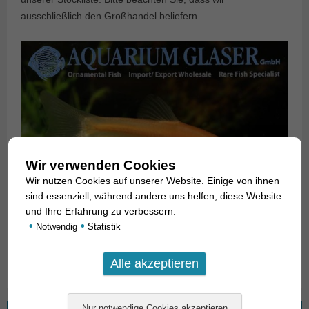
ausschließlich den Großhandel beliefern.
Wir verwenden Cookies
Wir nutzen Cookies auf unserer Website. Einige von ihnen
sind essenziell, während andere uns helfen, diese Website
und Ihre Erfahrung zu verbessern.
•
•
Notwendig
Statistik
Text & Photos: Frank Schäfer