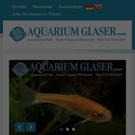
Kontakt
Newsletter
Kundenlogin
Jobs bei Aquarium Glaser