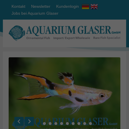
Kontakt
Newsletter
Kundenlogin
Jobs bei Aquarium Glaser