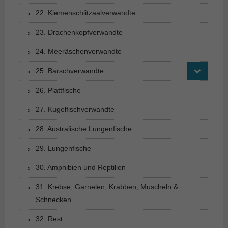
22. Kiemenschlitzaalverwandte
23. Drachenkopfverwandte
24. Meeräschenverwandte
25. Barschverwandte
26. Plattfische
27. Kugelfischverwandte
28. Australische Lungenfische
29. Lungenfische
30. Amphibien und Reptilien
31. Krebse, Garnelen, Krabben, Muscheln &
Schnecken
32. Rest