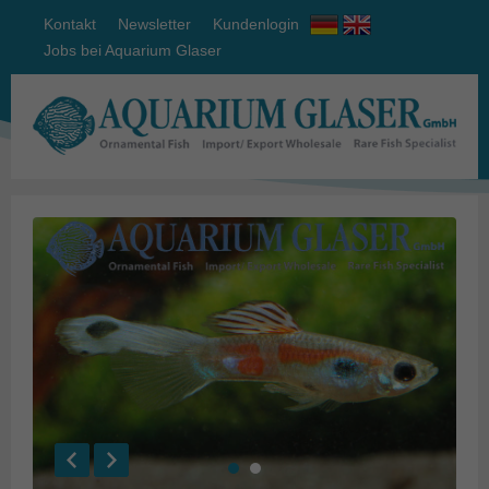
Kontakt
Newsletter
Kundenlogin
Jobs bei Aquarium Glaser