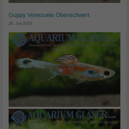
Guppy Venezuela Obenschwert
26. Juli 2010