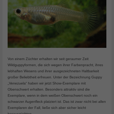
Von einem Züchter erhalten wir seit geraumer Zeit
Wildguppyformen, die sich wegen ihrer Farbenpracht, ihres
lebhaften Wesens und ihrer ausgezeichneten Haltbarkeit
großer Beliebtheit erfreuen. Unter der Bezeichnung Guppy
„Venezuela“ haben wir jetzt Show-Exemplare mit
Obenschwert erhalten. Besonders attraktiv sind die
Exemplare, wenn in dem weißen Obenschwert noch ein
schwarzer Augenfleck platziert ist. Das ist zwar nicht bei allen
Exemplaren der Fall, ließe sich aber sicher leicht
herauszüchten.