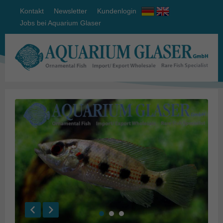
Kontakt
Newsletter
Kundenlogin
Jobs bei Aquarium Glaser