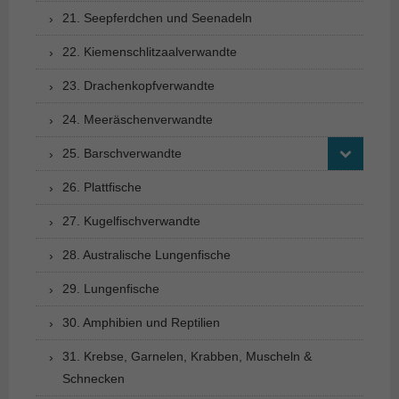
21. Seepferdchen und Seenadeln
22. Kiemenschlitzaalverwandte
23. Drachenkopfverwandte
24. Meeräschenverwandte
25. Barschverwandte
26. Plattfische
27. Kugelfischverwandte
28. Australische Lungenfische
29. Lungenfische
30. Amphibien und Reptilien
31. Krebse, Garnelen, Krabben, Muscheln &
Schnecken