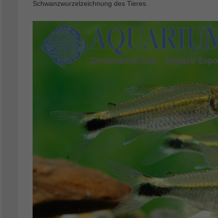
Schwanzwurzelzeichnung des Tieres.