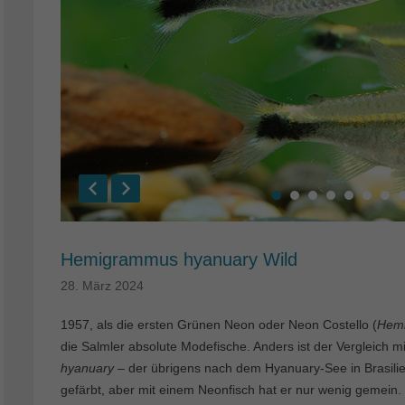
Hemigrammus hyanuary Wild
28. März 2024
1957, als die ersten Grünen Neon oder Neon Costello (
Hem
die Salmler absolute Modefische. Anders ist der Vergleich
hyanuary
– der übrigens nach dem Hyanuary-See in Brasilien
gefärbt, aber mit einem Neonfisch hat er nur wenig gemein. Vi