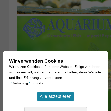
Wir verwenden Cookies
Wir nutzen Cookies auf unserer Website. Einige von ihnen
sind essenziell, während andere uns helfen, diese Website
und Ihre Erfahrung zu verbessern.
•
•
Notwendig
Statistik