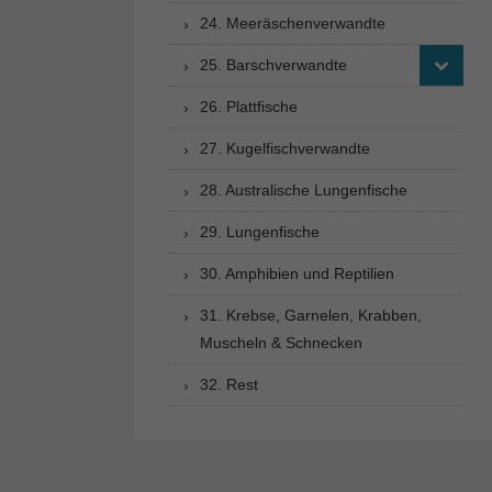
24. Meeräschenverwandte
25. Barschverwandte
26. Plattfische
27. Kugelfischverwandte
28. Australische Lungenfische
29. Lungenfische
30. Amphibien und Reptilien
31. Krebse, Garnelen, Krabben,
Muscheln & Schnecken
32. Rest