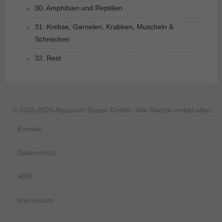
30. Amphibien und Reptilien
31. Krebse, Garnelen, Krabben, Muscheln &
Schnecken
32. Rest
© 2005-2026 Aquarium Glaser GmbH - Alle Rechte vorbehalten.
Kontakt
Datenschutz
AGB
Impressum