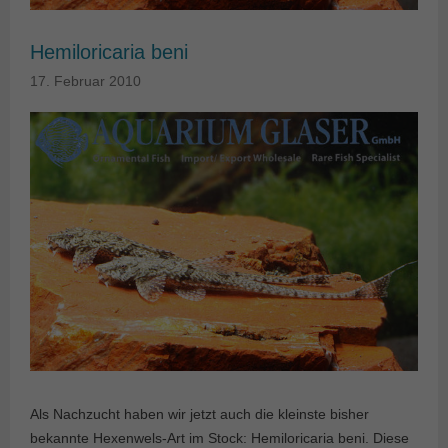
Hemiloricaria beni
17. Februar 2010
Als Nachzucht haben wir jetzt auch die kleinste bisher
bekannte Hexenwels-Art im Stock: Hemiloricaria beni. Diese