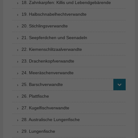
18. Zahnkarpfen: Killis und Lebendgebärende
19. Halbschnabelhechtverwandte
20. Stichlingsverwandte
21. Seepferdchen und Seenadeln
22. Kiemenschlitzaalverwandte
23. Drachenkopfverwandte
24. Meeräschenverwandte
25. Barschverwandte
26. Plattfische
27. Kugelfischverwandte
28. Australische Lungenfische
29. Lungenfische