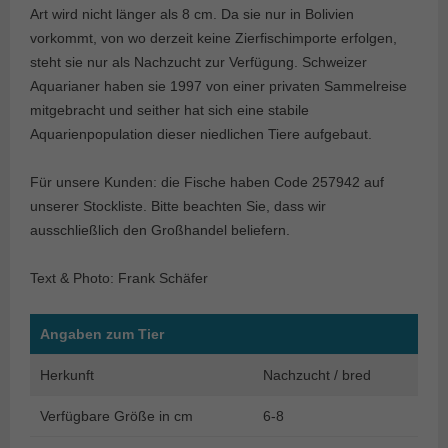
Art wird nicht länger als 8 cm. Da sie nur in Bolivien
vorkommt, von wo derzeit keine Zierfischimporte erfolgen,
steht sie nur als Nachzucht zur Verfügung. Schweizer
Aquarianer haben sie 1997 von einer privaten Sammelreise
mitgebracht und seither hat sich eine stabile
Aquarienpopulation dieser niedlichen Tiere aufgebaut.
Für unsere Kunden: die Fische haben Code 257942 auf
unserer Stockliste. Bitte beachten Sie, dass wir
ausschließlich den Großhandel beliefern.
Text & Photo: Frank Schäfer
Angaben zum Tier
Herkunft
Nachzucht / bred
Verfügbare Größe in cm
6-8