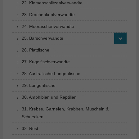
22. Kiemenschlitzaalverwandte
23. Drachenkopfverwandte
24. Meeräschenverwandte
25. Barschverwandte
26. Plattfische
27. Kugelfischverwandte
28. Australische Lungenfische
29. Lungenfische
30. Amphibien und Reptilien
31. Krebse, Garnelen, Krabben, Muscheln &
Schnecken
32. Rest