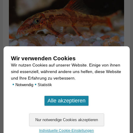
Wir verwenden Cookies
Wir nutzen Cookies auf unserer Website. Einige von ihnen
sind essenziell, während andere uns helfen, diese Website
und Ihre Erfahrung zu verbessern.
•
•
Notwendig
Statistik
Individuelle Cookie-Einstellungen