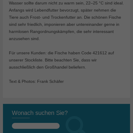
Wasser sollte darum nicht zu warm sein, 22–25 °C sind ideal.
Anfangs wird Lebendfutter bevorzugt, später nehmen die
Tiere auch Frost- und Trockenfutter an. Die schönen Fische
sind sehr friedlich, imponieren aber untereinander gerne in
harmlosen Rangordnungskämpfen, die sehr interessant
anzusehen sind.
Für unsere Kunden: die Fische haben Code 421612 auf
unserer Stockliste. Bitte beachten Sie, dass wir
ausschließlich den Großhandel beliefern.
Text & Photos: Frank Schäfer
Wonach suchen Sie?
Suchen