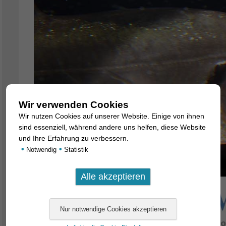
Wir verwenden Cookies
Wir nutzen Cookies auf unserer Website. Einige von ihnen
sind essenziell, während andere uns helfen, diese Website
und Ihre Erfahrung zu verbessern.
•
•
Notwendig
Statistik