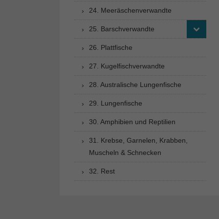
24. Meeräschenverwandte
25. Barschverwandte
26. Plattfische
27. Kugelfischverwandte
28. Australische Lungenfische
29. Lungenfische
30. Amphibien und Reptilien
31. Krebse, Garnelen, Krabben,
Muscheln & Schnecken
32. Rest