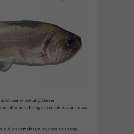
te Art seiner Gattung. Dieser
n, aber er ist biologisch so interessant, dass
us. Allen gemeinsam ist, dass sie riesige,