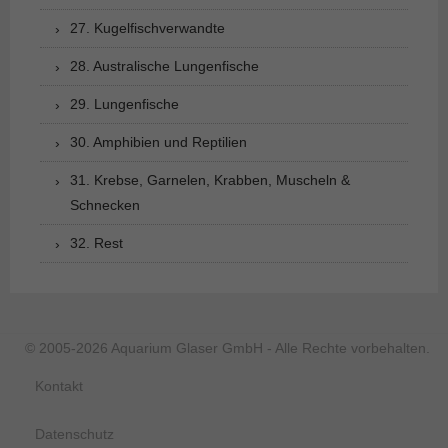
27. Kugelfischverwandte
28. Australische Lungenfische
29. Lungenfische
30. Amphibien und Reptilien
31. Krebse, Garnelen, Krabben, Muscheln &
Schnecken
32. Rest
© 2005-2026 Aquarium Glaser GmbH - Alle Rechte vorbehalten.
Kontakt
Datenschutz