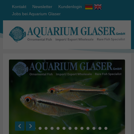
Kontakt
Newsletter
Kundenlogin
Jobs bei Aquarium Glaser