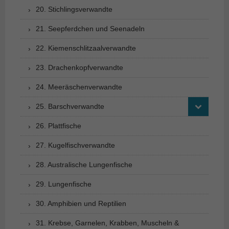
20. Stichlingsverwandte
21. Seepferdchen und Seenadeln
22. Kiemenschlitzaalverwandte
23. Drachenkopfverwandte
24. Meeräschenverwandte
25. Barschverwandte
26. Plattfische
27. Kugelfischverwandte
28. Australische Lungenfische
29. Lungenfische
30. Amphibien und Reptilien
31. Krebse, Garnelen, Krabben, Muscheln &