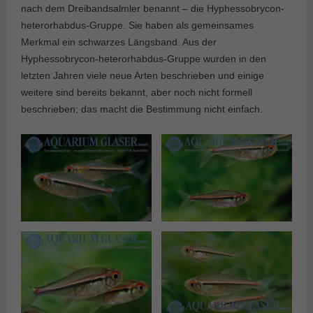
nach dem Dreibandsalmler benannt – die Hyphessobrycon-
heterorhabdus-Gruppe. Sie haben als gemeinsames
Merkmal ein schwarzes Längsband. Aus der
Hyphessobrycon-heterorhabdus-Gruppe wurden in den
letzten Jahren viele neue Arten beschrieben und einige
weitere sind bereits bekannt, aber noch nicht formell
beschrieben; das macht die Bestimmung nicht einfach.