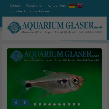
Kontakt
Newsletter
Kundenlogin
Jobs bei Aquarium Glaser