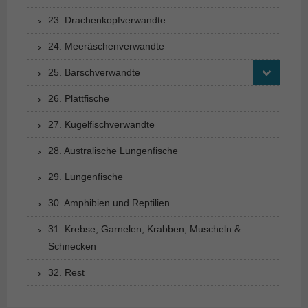
23. Drachenkopfverwandte
24. Meeräschenverwandte
25. Barschverwandte
26. Plattfische
27. Kugelfischverwandte
28. Australische Lungenfische
29. Lungenfische
30. Amphibien und Reptilien
31. Krebse, Garnelen, Krabben, Muscheln &
Schnecken
32. Rest