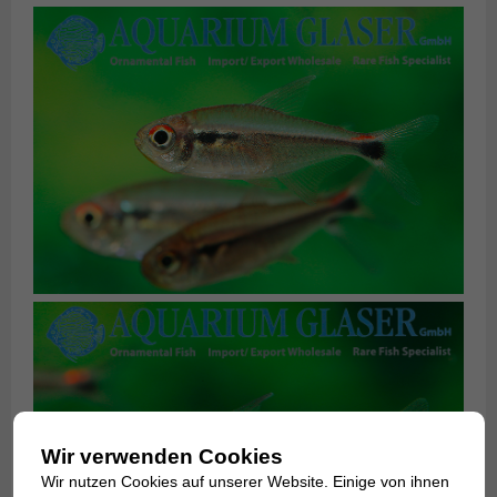
Wir verwenden Cookies
Wir nutzen Cookies auf unserer Website. Einige von ihnen