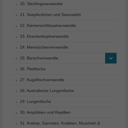
20. Stichlingsverwandte
21. Seepferdchen und Seenadeln
22. Kiemenschlitzaalverwandte
23. Drachenkopfverwandte
24. Meeräschenverwandte
25. Barschverwandte
26. Plattfische
27. Kugelfischverwandte
28. Australische Lungenfische
29. Lungenfische
30. Amphibien und Reptilien
31. Krebse, Garnelen, Krabben, Muscheln &