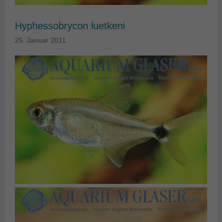
Hyphessobrycon luetkeni
25. Januar 2011