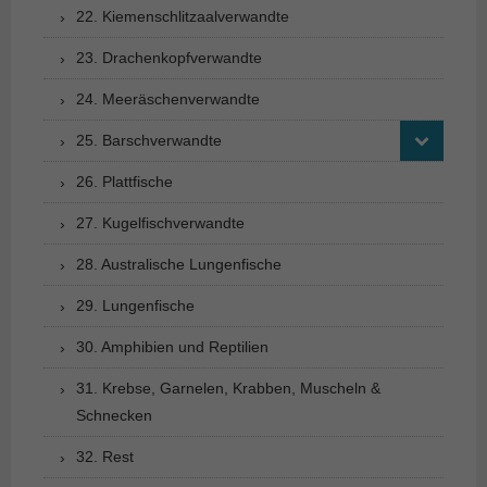
22. Kiemenschlitzaalverwandte
23. Drachenkopfverwandte
24. Meeräschenverwandte
25. Barschverwandte
26. Plattfische
27. Kugelfischverwandte
28. Australische Lungenfische
29. Lungenfische
30. Amphibien und Reptilien
31. Krebse, Garnelen, Krabben, Muscheln &
Schnecken
32. Rest