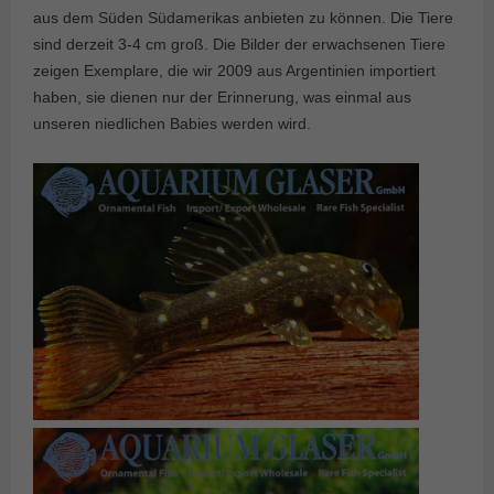
aus dem Süden Südamerikas anbieten zu können. Die Tiere
sind derzeit 3-4 cm groß. Die Bilder der erwachsenen Tiere
zeigen Exemplare, die wir 2009 aus Argentinien importiert
haben, sie dienen nur der Erinnerung, was einmal aus
unseren niedlichen Babies werden wird.