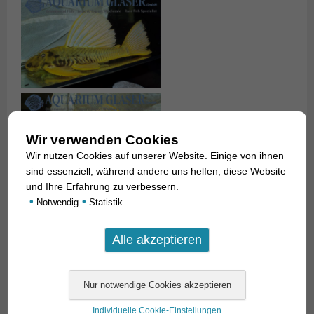
Wir verwenden Cookies
Wir nutzen Cookies auf unserer Website. Einige von ihnen
sind essenziell, während andere uns helfen, diese Website
und Ihre Erfahrung zu verbessern.
•
•
Notwendig
Statistik
Individuelle Cookie-Einstellungen