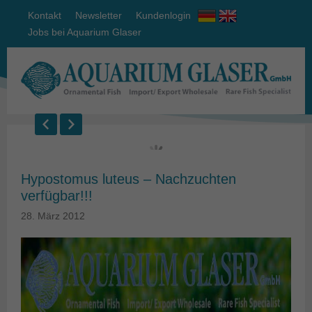
Kontakt
Newsletter
Kundenlogin
Jobs bei Aquarium Glaser
Hypostomus luteus – Nachzuchten
verfügbar!!!
28. März 2012