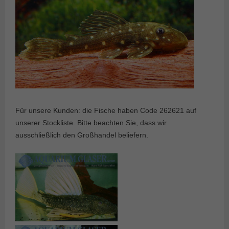
Für unsere Kunden: die Fische haben Code 262621 auf
unserer Stockliste. Bitte beachten Sie, dass wir
ausschließlich den Großhandel beliefern.