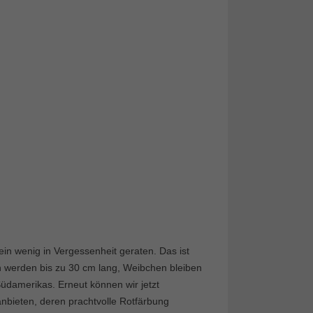
in wenig in Vergessenheit geraten. Das ist
n werden bis zu 30 cm lang, Weibchen bleiben
üdamerikas. Erneut können wir jetzt
bieten, deren prachtvolle Rotfärbung