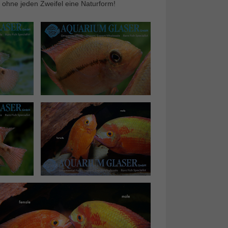
r ohne jeden Zweifel eine Naturform!