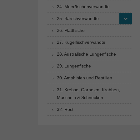
24. Meeräschenverwandte
25. Barschverwandte
26. Plattfische
27. Kugelfischverwandte
28. Australische Lungenfische
29. Lungenfische
30. Amphibien und Reptilien
31. Krebse, Garnelen, Krabben,
Muscheln & Schnecken
32. Rest