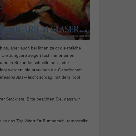
rblos, aber auch bei ihnen zeigt die rötliche
Die Jungtiere zeigen fast immer einen
 kann in Sekundenschnelle aus- oder
legt werden, sie brauchen die Gesellschaft
Mesonauta
) – leicht schräg, mit dem Kopf
 Stockliste. Bitte beachten Sie, dass wir
 ist das Tupi-Wort für Buntbarsch. temporalis: