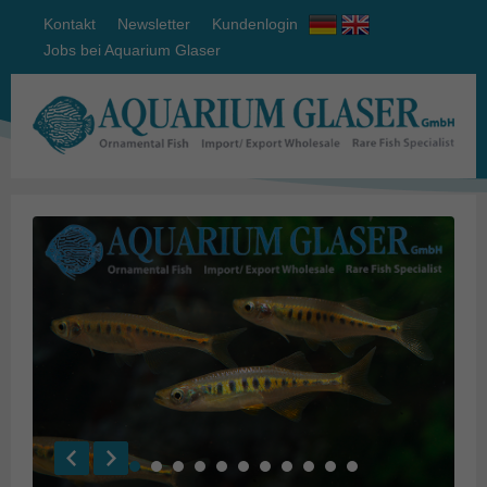
Kontakt
Newsletter
Kundenlogin
Jobs bei Aquarium Glaser