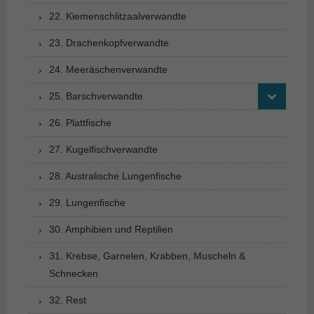
22. Kiemenschlitzaalverwandte
23. Drachenkopfverwandte
24. Meeräschenverwandte
25. Barschverwandte
26. Plattfische
27. Kugelfischverwandte
28. Australische Lungenfische
29. Lungenfische
30. Amphibien und Reptilien
31. Krebse, Garnelen, Krabben, Muscheln &
Schnecken
32. Rest