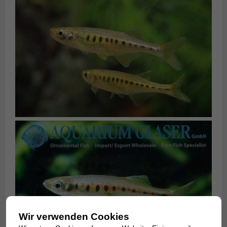
Wir verwenden Cookies