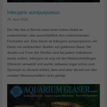
Inlecypris auropurpureus
25. April 2025
Der Inle See in Burma weist einen hohen Anteil an
endemischen, also ausschließlich dort vorkommenden
Fischarten auf. Eine davon ist
Inlecypris auropurpureus
, ein
Danio mit senkrechten Streifen auf goldenem Band. Die
Anzahl und Form der Streifen sind bei jedem Individuum
etwas anders.
Inlecypris
ist eng mit den Malabarbärblingen
(
Devario
) verwandt und wurde zeitweise sogar schon zum
Synonym zu
Devario
erklärt; dem wird aber derzeit von den
meisten Wissenschaftlern nicht gefolgt.