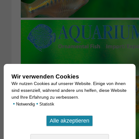
Wir verwenden Cookies
Wir nutzen Cookies auf unserer Website. Einige von ihnen
sind essenziell, während andere uns helfen, diese Website
und Ihre Erfahrung zu verbessern.
•
•
Notwendig
Statistik