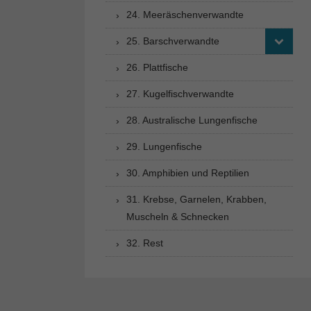
24. Meeräschenverwandte
25. Barschverwandte
26. Plattfische
27. Kugelfischverwandte
28. Australische Lungenfische
29. Lungenfische
30. Amphibien und Reptilien
31. Krebse, Garnelen, Krabben,
Muscheln & Schnecken
32. Rest