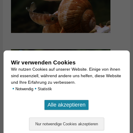
Wir verwenden Cookies
Wir nutzen Cookies auf unserer Website. Einige von ihnen
sind essenziell, während andere uns helfen, diese Website
und Ihre Erfahrung zu verbessern.
•
•
Notwendig
Statistik