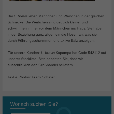
Bei
L. brevis
leben Männchen und Weibchen in der gleichen
Schnecke. Die Weibchen sind deutlich kleiner und
schwimmen immer vor dem Männchen ins Haus. Sie haben
in der Beziehung ganz allgemein die Hosen an, was sie
durch Führungsschwimmen und aktive Balz anzeigen.
Für unsere Kunden:
L. brevis
Kapampa hat Code 542112 auf
unserer Stockliste. Bitte beachten Sie, dass wir
ausschließlich den Großhandel beliefern.
Text & Photos: Frank Schäfer
Wonach suchen Sie?