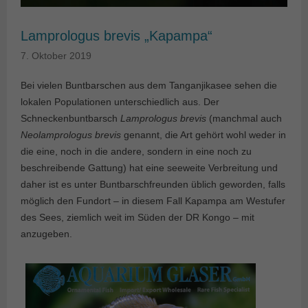
Lamprologus brevis „Kapampa“
7. Oktober 2019
Bei vielen Buntbarschen aus dem Tanganjikasee sehen die
lokalen Populationen unterschiedlich aus. Der
Schneckenbuntbarsch
Lamprologus brevis
(manchmal auch
Neolamprologus brevis
genannt, die Art gehört wohl weder in
die eine, noch in die andere, sondern in eine noch zu
beschreibende Gattung) hat eine seeweite Verbreitung und
daher ist es unter Buntbarschfreunden üblich geworden, falls
möglich den Fundort – in diesem Fall Kapampa am Westufer
des Sees, ziemlich weit im Süden der DR Kongo – mit
anzugeben.