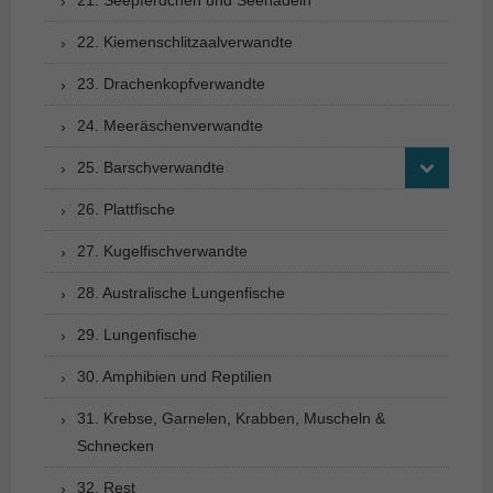
22. Kiemenschlitzaalverwandte
23. Drachenkopfverwandte
24. Meeräschenverwandte
25. Barschverwandte
26. Plattfische
27. Kugelfischverwandte
28. Australische Lungenfische
29. Lungenfische
30. Amphibien und Reptilien
31. Krebse, Garnelen, Krabben, Muscheln &
Schnecken
32. Rest