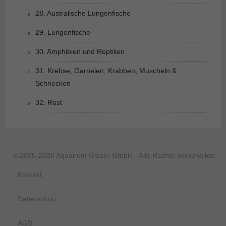
28. Australische Lungenfische
29. Lungenfische
30. Amphibien und Reptilien
31. Krebse, Garnelen, Krabben, Muscheln &
Schnecken
32. Rest
© 2005-2026 Aquarium Glaser GmbH - Alle Rechte vorbehalten.
Kontakt
Datenschutz
AGB