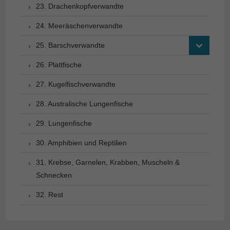
23. Drachenkopfverwandte
24. Meeräschenverwandte
25. Barschverwandte
26. Plattfische
27. Kugelfischverwandte
28. Australische Lungenfische
29. Lungenfische
30. Amphibien und Reptilien
31. Krebse, Garnelen, Krabben, Muscheln &
Schnecken
32. Rest