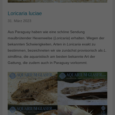
Loricaria luciae
31. März 2023
Aus Paraguay haben wie eine schöne Sendung
maulbrütender Hexenwelse (
Loricaria
) erhalten. Wegen der
bekannten Schwierigkeiten, Arten in
Loricaria
exakt zu
bestimmen, bezeichneten wir sie zunächst provisorisch als
L.
simillima
, die aquaristisch am besten bekannte Art der
Gattung, die zudem auch in Paraguay vorkommt.