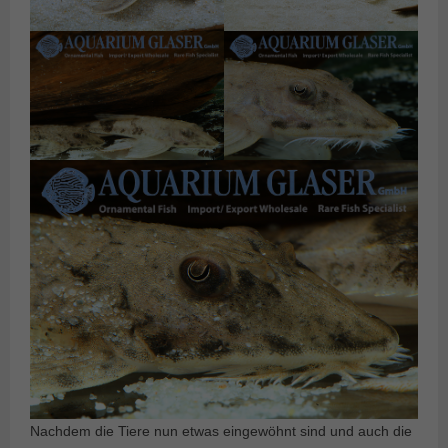
Nachdem die Tiere nun etwas eingewöhnt sind und auch die