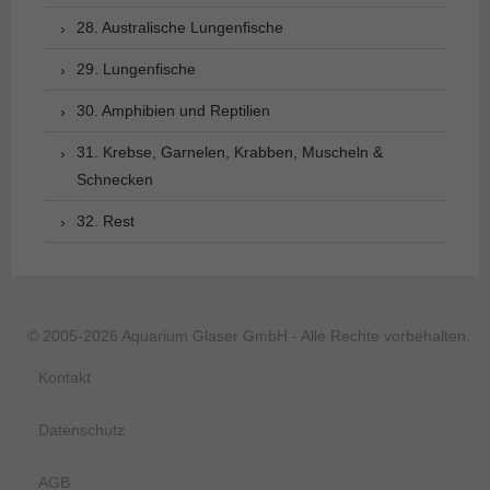
28. Australische Lungenfische
29. Lungenfische
30. Amphibien und Reptilien
31. Krebse, Garnelen, Krabben, Muscheln &
Schnecken
32. Rest
© 2005-2026 Aquarium Glaser GmbH - Alle Rechte vorbehalten.
Kontakt
Datenschutz
AGB