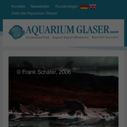
Kontakt
Newsletter
Kundenlogin
Jobs bei Aquarium Glaser