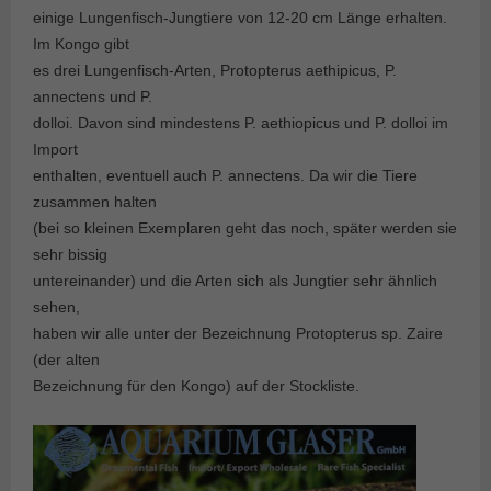
einige Lungenfisch-Jungtiere von 12-20 cm Länge erhalten.
Im Kongo gibt
es drei Lungenfisch-Arten, Protopterus aethipicus, P.
annectens und P.
dolloi. Davon sind mindestens P. aethiopicus und P. dolloi im
Import
enthalten, eventuell auch P. annectens. Da wir die Tiere
zusammen halten
(bei so kleinen Exemplaren geht das noch, später werden sie
sehr bissig
untereinander) und die Arten sich als Jungtier sehr ähnlich
sehen,
haben wir alle unter der Bezeichnung Protopterus sp. Zaire
(der alten
Bezeichnung für den Kongo) auf der Stockliste.