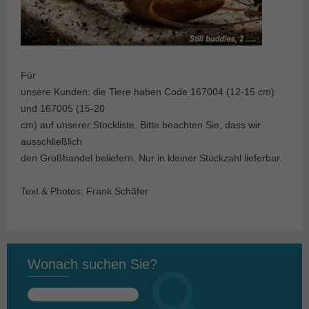
Für
unsere Kunden: die Tiere haben Code 167004 (12-15 cm)
und 167005 (15-20
cm) auf unserer Stockliste. Bitte beachten Sie, dass wir
ausschließlich
den Großhandel beliefern. Nur in kleiner Stückzahl lieferbar.
Text & Photos: Frank Schäfer
Wonach suchen Sie?
Suchen