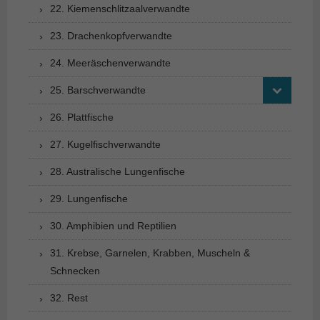
22. Kiemenschlitzaalverwandte
23. Drachenkopfverwandte
24. Meeräschenverwandte
25. Barschverwandte
26. Plattfische
27. Kugelfischverwandte
28. Australische Lungenfische
29. Lungenfische
30. Amphibien und Reptilien
31. Krebse, Garnelen, Krabben, Muscheln &
Schnecken
32. Rest