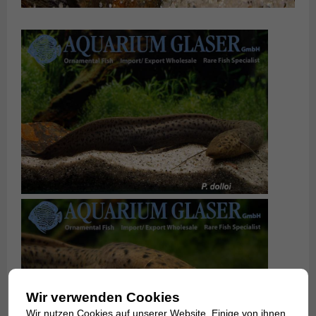
Wir verwenden Cookies
Wir nutzen Cookies auf unserer Website. Einige von ihnen