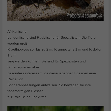
Afrikanische
Lungenfische sind Raubfische für Spezialisten. Die Tiere
werden groß:
P. aethiopicus soll bis zu 2 m, P. annectens 1 m und P. dolloi
1,3 m
lang werden können. Sie sind für Spezialisten und
Schauaquarien aber
besonders interessant, da diese lebenden Fossilien eine
Reihe von
Sonderanpassungen aufweisen. So bewegen sie ihre
fadenförmigen Flossen
z. B. wie Beine und Arme.