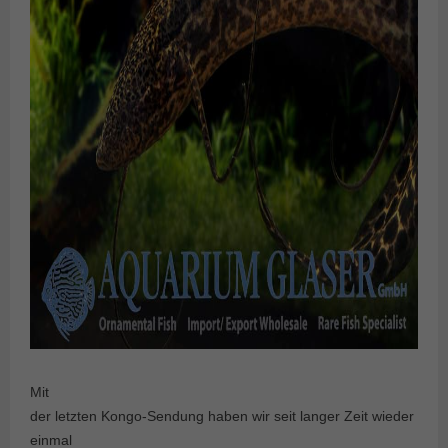
Mit
der letzten Kongo-Sendung haben wir seit langer Zeit wieder
einmal