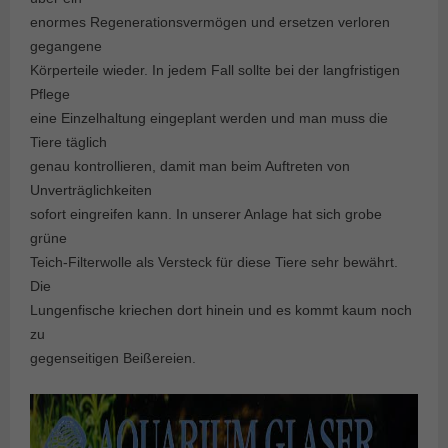
enormes Regenerationsvermögen und ersetzen verloren
gegangene
Körperteile wieder. In jedem Fall sollte bei der langfristigen
Pflege
eine Einzelhaltung eingeplant werden und man muss die
Tiere täglich
genau kontrollieren, damit man beim Auftreten von
Unverträglichkeiten
sofort eingreifen kann. In unserer Anlage hat sich grobe
grüne
Teich-Filterwolle als Versteck für diese Tiere sehr bewährt.
Die
Lungenfische kriechen dort hinein und es kommt kaum noch
zu
gegenseitigen Beißereien.