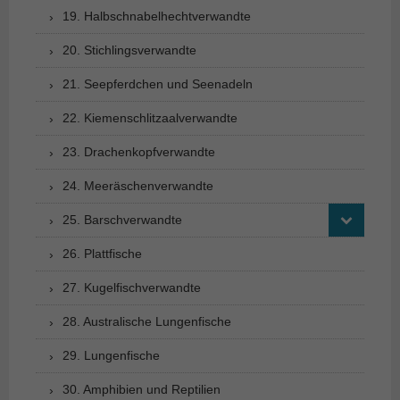
19. Halbschnabelhechtverwandte
20. Stichlingsverwandte
21. Seepferdchen und Seenadeln
22. Kiemenschlitzaalverwandte
23. Drachenkopfverwandte
24. Meeräschenverwandte
25. Barschverwandte
26. Plattfische
27. Kugelfischverwandte
28. Australische Lungenfische
29. Lungenfische
30. Amphibien und Reptilien