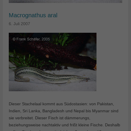
Macrognathus aral
6. Juli 2007
Dieser Stachelaal kommt aus Südostasien: von Pakistan,
Indien, Sri Lanka, Bangladesh und Nepal bis Myanmar sind
sie verbreitet. Dieser Fisch ist dämmerungs,
beziehungsweise nachtaktiv und frißt kleine Fische. Deshalb