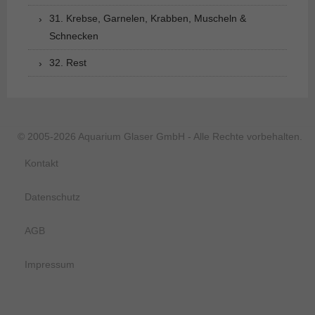
31. Krebse, Garnelen, Krabben, Muscheln &
Schnecken
32. Rest
© 2005-2026 Aquarium Glaser GmbH - Alle Rechte vorbehalten.
Kontakt
Datenschutz
AGB
Impressum