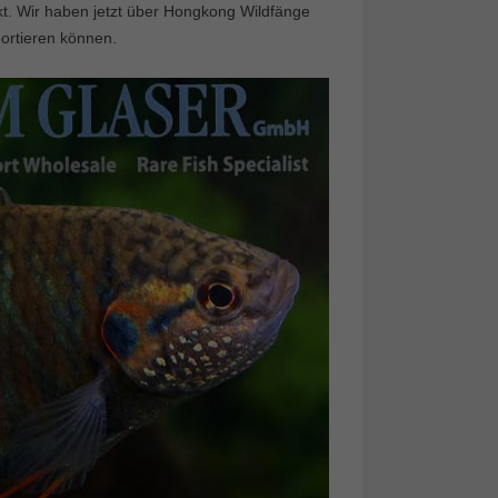
rkt. Wir haben jetzt über Hongkong Wildfänge
ortieren können.