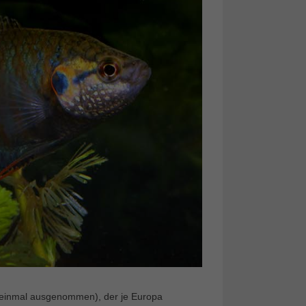
h einmal ausgenommen), der je Europa