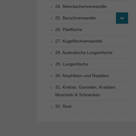
24. Meeräschenverwandte
25. Barschverwandte
26. Plattfische
27. Kugelfischverwandte
28. Australische Lungenfische
29. Lungenfische
30. Amphibien und Reptilien
31. Krebse, Garnelen, Krabben,
Muscheln & Schnecken
32. Rest