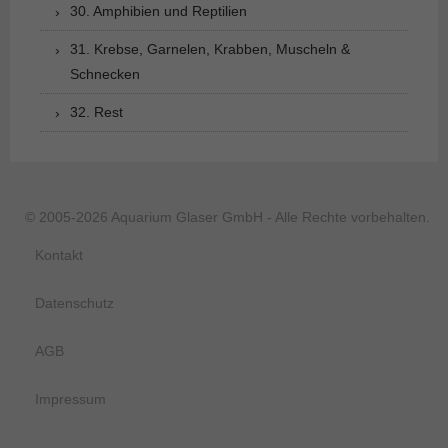
30. Amphibien und Reptilien
31. Krebse, Garnelen, Krabben, Muscheln &
Schnecken
32. Rest
© 2005-2026 Aquarium Glaser GmbH - Alle Rechte vorbehalten.
Kontakt
Datenschutz
AGB
Impressum