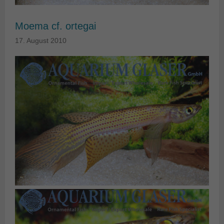
Moema cf. ortegai
17. August 2010