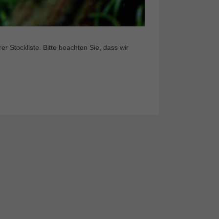
 Stockliste. Bitte beachten Sie, dass wir