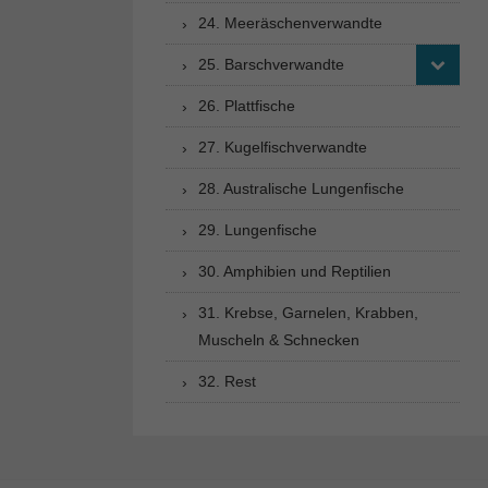
24. Meeräschenverwandte
25. Barschverwandte
26. Plattfische
27. Kugelfischverwandte
28. Australische Lungenfische
29. Lungenfische
30. Amphibien und Reptilien
31. Krebse, Garnelen, Krabben,
Muscheln & Schnecken
32. Rest