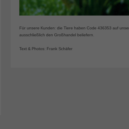
Für unsere Kunden: die Tiere haben Code 436353 auf unserer
ausschließlich den Großhandel beliefern.
Text & Photos: Frank Schäfer