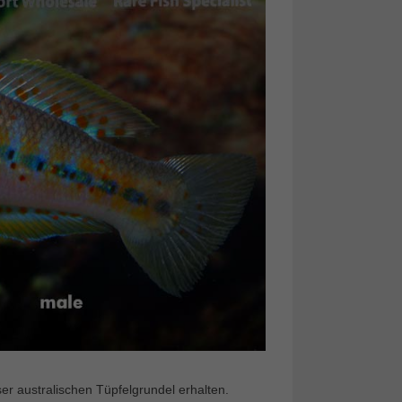
r australischen Tüpfelgrundel erhalten.