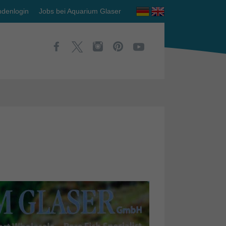
denlogin
Jobs bei Aquarium Glaser