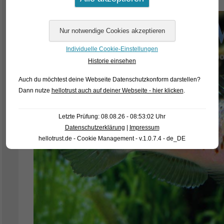
Individuelle Cookie-Einstellungen
Historie einsehen
Auch du möchtest deine Webseite Datenschutzkonform darstellen?
Dann nutze
hellotrust auch auf deiner Webseite - hier klicken
.
Letzte Prüfung: 08.08.26 - 08:53:02 Uhr
Datenschutzerklärung
|
Impressum
hellotrust.de - Cookie Management - v.1.0.7.4 - de_DE