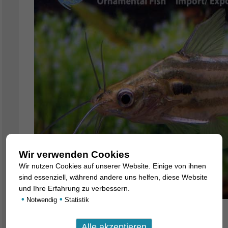
Wir verwenden Cookies
Wir nutzen Cookies auf unserer Website. Einige von ihnen
sind essenziell, während andere uns helfen, diese Website
und Ihre Erfahrung zu verbessern.
•
•
Notwendig
Statistik
Aus