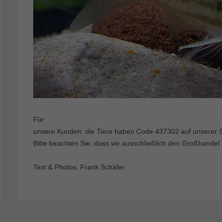
Für
unsere Kunden: die Tiere haben Code 437302 auf unserer St
Bitte beachten Sie, dass wir ausschließlich den Großhandel 
Text & Photos: Frank Schäfer