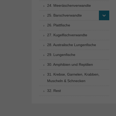
24. Meeräschenverwandte
25. Barschverwandte
26. Plattfische
27. Kugelfischverwandte
28. Australische Lungenfische
29. Lungenfische
30. Amphibien und Reptilien
31. Krebse, Garnelen, Krabben,
Muscheln & Schnecken
32. Rest