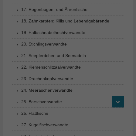
17. Regenbogen- und Ährenfische
18. Zahnkarpfen: Killis und Lebendgebärende
19. Halbschnabelhechtverwandte
20. Stichlingsverwandte
21. Seepferdchen und Seenadeln
22. Kiemenschlitzaalverwandte
23. Drachenkopfverwandte
24. Meeräschenverwandte
25. Barschverwandte
26. Plattfische
27. Kugelfischverwandte