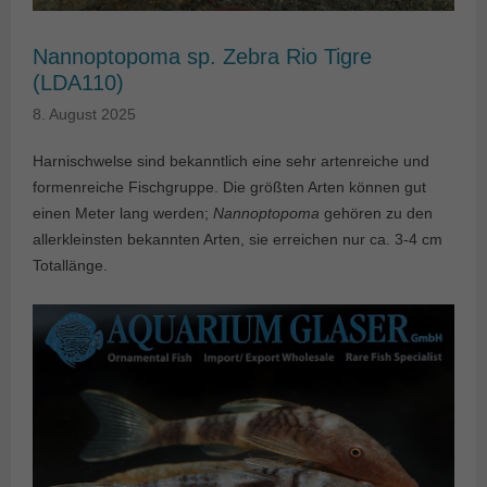
Nannoptopoma sp. Zebra Rio Tigre
(LDA110)
8. August 2025
Harnischwelse sind bekanntlich eine sehr artenreiche und
formenreiche Fischgruppe. Die größten Arten können gut
einen Meter lang werden;
Nannoptopoma
gehören zu den
allerkleinsten bekannten Arten, sie erreichen nur ca. 3-4 cm
Totallänge.