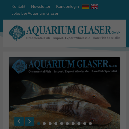
Kontakt
Newsletter
Kundenlogin
Jobs bei Aquarium Glaser