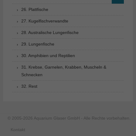
26. Plattfische
27. Kugelfischverwandte
28. Australische Lungenfische
29. Lungenfische
30. Amphibien und Reptilien
31. Krebse, Garnelen, Krabben, Muscheln &
Schnecken
32. Rest
© 2005-2026 Aquarium Glaser GmbH - Alle Rechte vorbehalten.
Kontakt