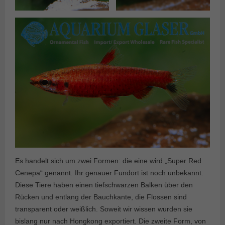
Es handelt sich um zwei Formen: die eine wird „Super Red
Cenepa“ genannt. Ihr genauer Fundort ist noch unbekannt.
Diese Tiere haben einen tiefschwarzen Balken über den
Rücken und entlang der Bauchkante, die Flossen sind
transparent oder weißlich. Soweit wir wissen wurden sie
bislang nur nach Hongkong exportiert. Die zweite Form, von