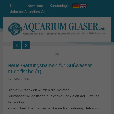
Kontakt
Newsletter
Kundenlogin
Jobs bei Aquarium Glaser
Neue Gattungsnamen für Süßwasser-
Kugelfische (1)
27. Mai 2014
Bis vor kurzer Zeit wurden die meisten
Süßwasser-Kugelfische aus Afrika und Asien der Gattung
Tetraodon
zugeordnet. Hier gab es jetzt eine Neuordnung. Tetraodon