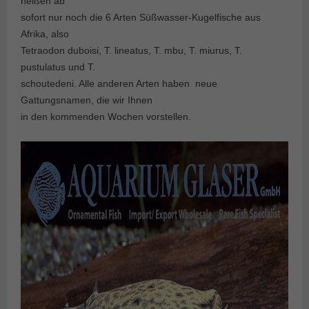
heißen ab
sofort nur noch die 6 Arten Süßwasser-Kugelfische aus
Afrika, also
Tetraodon duboisi, T. lineatus, T. mbu, T. miurus, T.
pustulatus und T.
schoutedeni. Alle anderen Arten haben neue
Gattungsnamen, die wir Ihnen
in den kommenden Wochen vorstellen.