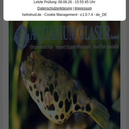
Letzte Prüfung: 08.08.26 - 15:55:45 Uhr
Datenschutzerklärung
|
Impressum
hellotrust.de - Cookie Management - v.1.0.7.4 - de_DE