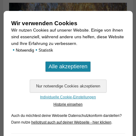
Wir verwenden Cookies
Wir nutzen Cookies auf unserer Website. Einige von ihnen
sind essenziell, während andere uns helfen, diese Website
und Ihre Erfahrung zu verbessern.
•
•
Notwendig
Statistik
Individuelle Cookie-Einstellungen
Historie einsehen
Auch du möchtest deine Webseite Datenschutzkonform darstellen?
Dann nutze
hellotrust auch auf deiner Webseite - hier klicken
.