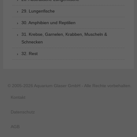
29. Lungenfische
30. Amphibien und Reptilien
31. Krebse, Garnelen, Krabben, Muscheln &
Schnecken
32. Rest
© 2005-2026 Aquarium Glaser GmbH - Alle Rechte vorbehalten.
Kontakt
Datenschutz
AGB