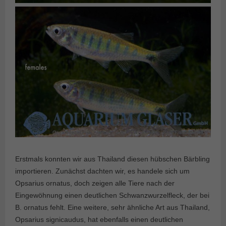
Erstmals konnten wir aus Thailand diesen hübschen Bärbling
importieren. Zunächst dachten wir, es handele sich um
Opsarius ornatus, doch zeigen alle Tiere nach der
Eingewöhnung einen deutlichen Schwanzwurzelfleck, der bei
B. ornatus fehlt. Eine weitere, sehr ähnliche Art aus Thailand,
Opsarius signicaudus, hat ebenfalls einen deutlichen