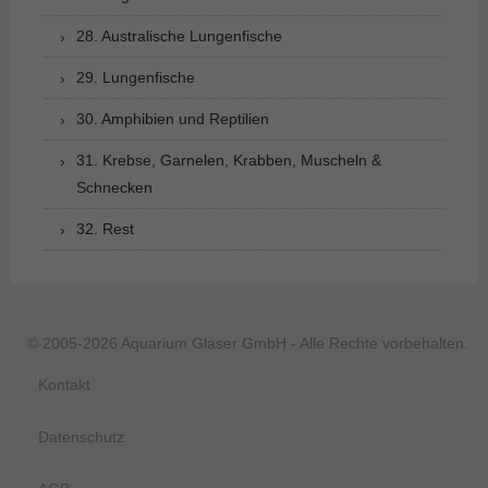
28. Australische Lungenfische
29. Lungenfische
30. Amphibien und Reptilien
31. Krebse, Garnelen, Krabben, Muscheln &
Schnecken
32. Rest
© 2005-2026 Aquarium Glaser GmbH - Alle Rechte vorbehalten.
Kontakt
Datenschutz