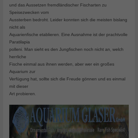
und das Aussetzen fremdländischer Fischarten zu
Speisezwecken vom
Aussterben bedroht. Leider konnten sich die meisten bislang
nicht als
Aquarienfische etablieren. Eine Ausnahme ist der prachtvolle
Paratilapia
polleni. Man sieht es den Jungfischen noch nicht an, welch
herrliche
Fische einmal aus ihnen werden, aber wer ein großes
Aquarium zur
Verfügung hat, sollte sich die Freude gönnen und es einmal
mit dieser
Art probieren.