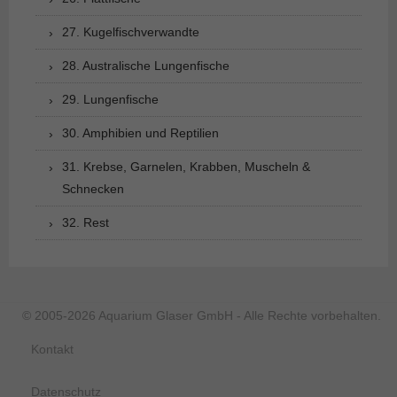
27. Kugelfischverwandte
28. Australische Lungenfische
29. Lungenfische
30. Amphibien und Reptilien
31. Krebse, Garnelen, Krabben, Muscheln &
Schnecken
32. Rest
© 2005-2026 Aquarium Glaser GmbH - Alle Rechte vorbehalten.
Kontakt
Datenschutz