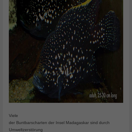
Viele
der Buntbarscharten der Insel Madagaskar sind durch
Umweltzerstörung