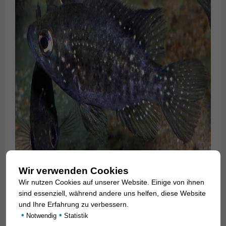
Wir verwenden Cookies
Wir nutzen Cookies auf unserer Website. Einige von ihnen
sind essenziell, während andere uns helfen, diese Website
und Ihre Erfahrung zu verbessern.
Für
•
•
Notwendig
Statistik
unsere Kunden: die Tiere haben Code 559051 auf unserer