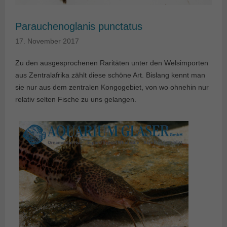
Parauchenoglanis punctatus
17. November 2017
Zu den ausgesprochenen Raritäten unter den Welsimporten
aus Zentralafrika zählt diese schöne Art. Bislang kennt man
sie nur aus dem zentralen Kongogebiet, von wo ohnehin nur
relativ selten Fische zu uns gelangen.