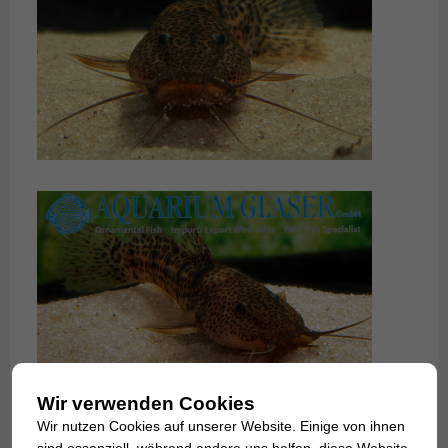
Wir verwenden Cookies
Wir nutzen Cookies auf unserer Website. Einige von ihnen