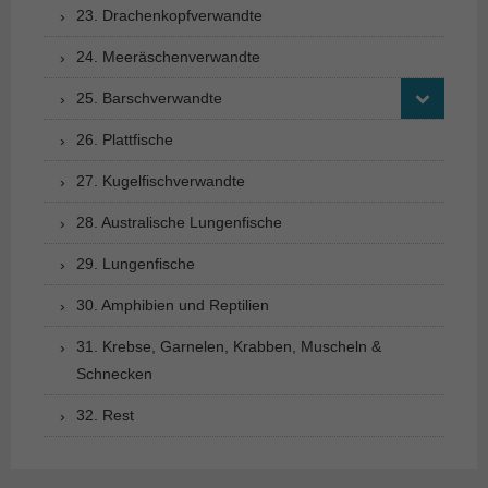
23. Drachenkopfverwandte
24. Meeräschenverwandte
25. Barschverwandte
26. Plattfische
27. Kugelfischverwandte
28. Australische Lungenfische
29. Lungenfische
30. Amphibien und Reptilien
31. Krebse, Garnelen, Krabben, Muscheln &
Schnecken
32. Rest