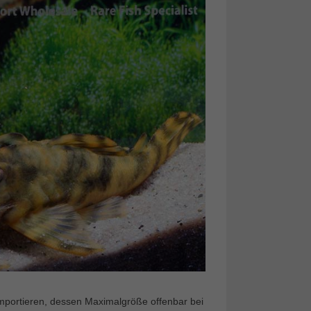
importieren, dessen Maximalgröße offenbar bei