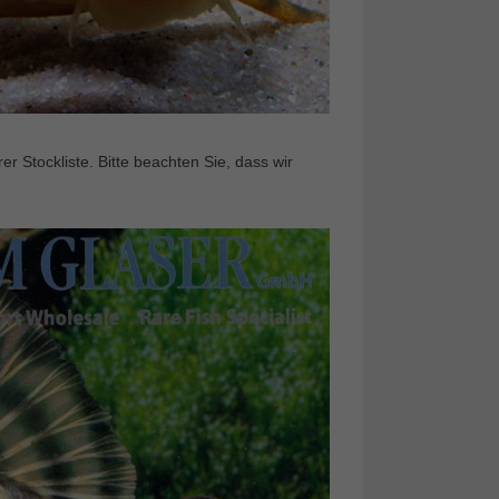
 Stockliste. Bitte beachten Sie, dass wir