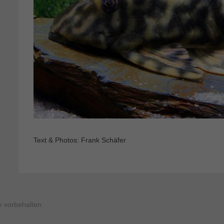
Text & Photos: Frank Schäfer
 vorbehalten.