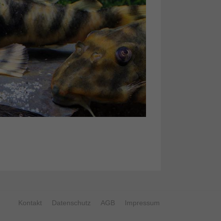
Kontakt
Datenschutz
AGB
Impressum