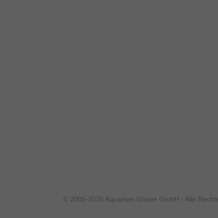
© 2005-2026 Aquarium Glaser GmbH - Alle Rechte