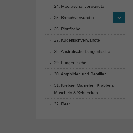
24. Meeräschenverwandte
25. Barschverwandte
26. Plattfische
27. Kugelfischverwandte
28. Australische Lungenfische
29. Lungenfische
30. Amphibien und Reptilien
31. Krebse, Garnelen, Krabben,
Muscheln & Schnecken
32. Rest