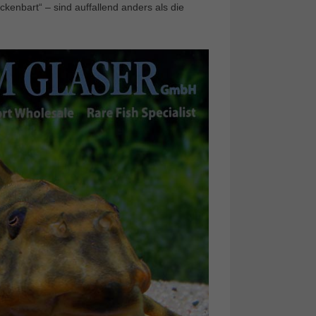
enbart“ – sind auffallend anders als die