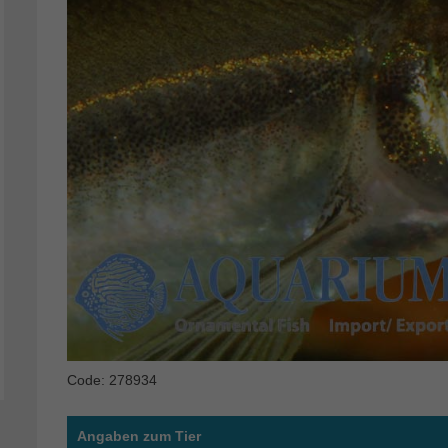
Code: 278934
Angaben zum Tier