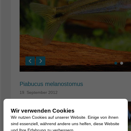
Piabucus melanostomus
19. September 2012
Wir verwenden Cookies
Wir nutzen Cookies auf unserer Website. Einige von ihnen
sind essenziell, während andere uns helfen, diese Website
und Ihre Erfahrung zu verbessern.