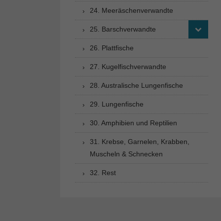
24. Meeräschenverwandte
25. Barschverwandte
26. Plattfische
27. Kugelfischverwandte
28. Australische Lungenfische
29. Lungenfische
30. Amphibien und Reptilien
31. Krebse, Garnelen, Krabben,
Muscheln & Schnecken
32. Rest