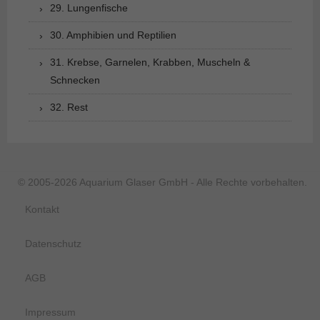
29. Lungenfische
30. Amphibien und Reptilien
31. Krebse, Garnelen, Krabben, Muscheln &
Schnecken
32. Rest
© 2005-2026 Aquarium Glaser GmbH - Alle Rechte vorbehalten.
Kontakt
Datenschutz
AGB
Impressum