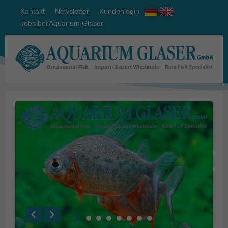
Kontakt
Newsletter
Kundenlogin
Jobs bei Aquarium Glaser