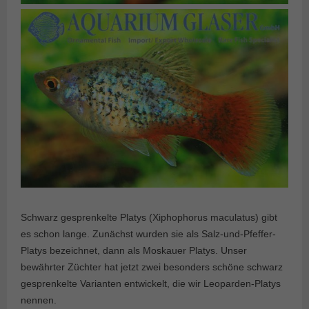
Schwarz gesprenkelte Platys (Xiphophorus maculatus) gibt
es schon lange. Zunächst wurden sie als Salz-und-Pfeffer-
Platys bezeichnet, dann als Moskauer Platys. Unser
bewährter Züchter hat jetzt zwei besonders schöne schwarz
gesprenkelte Varianten entwickelt, die wir Leoparden-Platys
nennen.