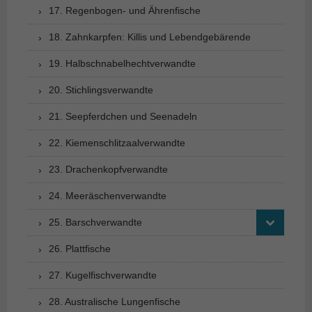
17. Regenbogen- und Ährenfische
18. Zahnkarpfen: Killis und Lebendgebärende
19. Halbschnabelhechtverwandte
20. Stichlingsverwandte
21. Seepferdchen und Seenadeln
22. Kiemenschlitzaalverwandte
23. Drachenkopfverwandte
24. Meeräschenverwandte
25. Barschverwandte
26. Plattfische
27. Kugelfischverwandte
28. Australische Lungenfische