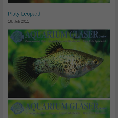
Platy Leopard
18. Juli 2011