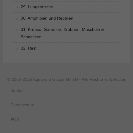
29. Lungenfische
30. Amphibien und Reptilien
31. Krebse, Garnelen, Krabben, Muscheln &
Schnecken
32. Rest
© 2005-2026 Aquarium Glaser GmbH - Alle Rechte vorbehalten.
Kontakt
Datenschutz
AGB