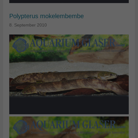
Polypterus mokelembembe
8. September 2010