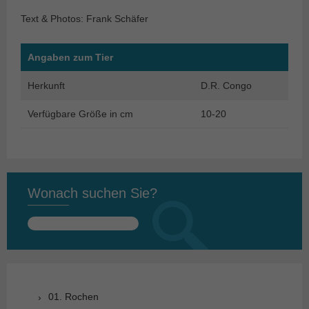
Text & Photos: Frank Schäfer
Angaben zum Tier
Herkunft
D.R. Congo
Verfügbare Größe in cm
10-20
Wonach suchen Sie?
Suchen
nach:
01. Rochen