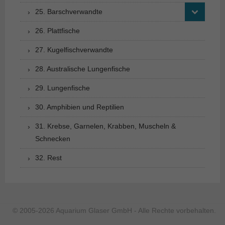
25. Barschverwandte
26. Plattfische
27. Kugelfischverwandte
28. Australische Lungenfische
29. Lungenfische
30. Amphibien und Reptilien
31. Krebse, Garnelen, Krabben, Muscheln &
Schnecken
32. Rest
© 2005-2026 Aquarium Glaser GmbH - Alle Rechte vorbehalten.