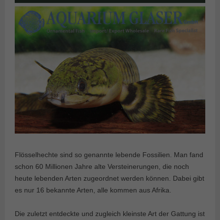
Flösselhechte sind so genannte lebende Fossilien. Man fand
schon 60 Millionen Jahre alte Versteinerungen, die noch
heute lebenden Arten zugeordnet werden können. Dabei gibt
es nur 16 bekannte Arten, alle kommen aus Afrika.
Die zuletzt entdeckte und zugleich kleinste Art der Gattung ist