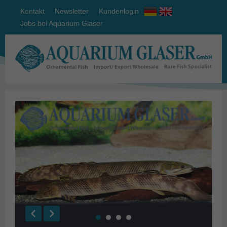
Kontakt
Newsletter
Kundenlogin
Jobs bei Aquarium Glaser