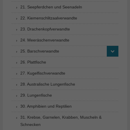
21. Seepferdchen und Seenadeln
22. Kiemenschlitzaalverwandte
23. Drachenkopfverwandte
24. Meeräschenverwandte
25. Barschverwandte
26. Plattfische
27. Kugelfischverwandte
28. Australische Lungenfische
29. Lungenfische
30. Amphibien und Reptilien
31. Krebse, Garnelen, Krabben, Muscheln &
Schnecken