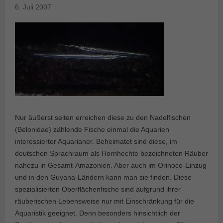
6. Juli 2007
Nur äußerst selten erreichen diese zu den Nadelfischen
(Belonidae) zählende Fische einmal die Aquarien
interessierter Aquarianer. Beheimatet sind diese, im
deutschen Sprachraum als Hornhechte bezeichneten Räuber
nahezu in Gesamt-Amazonien. Aber auch im Orinoco-Einzug
und in den Guyana-Ländern kann man sie finden. Diese
spezialisierten Oberflächenfische sind aufgrund ihrer
räuberischen Lebensweise nur mit Einschränkung für die
Aquaristik geeignet. Denn besonders hinsichtlich der