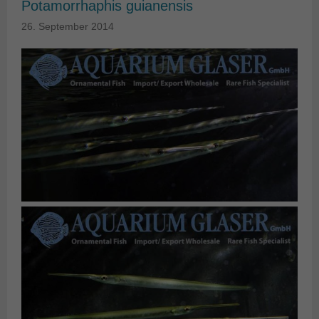
Potamorrhaphis guianensis
26. September 2014