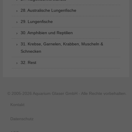
28. Australische Lungenfische
29. Lungenfische
30. Amphibien und Reptilien
31. Krebse, Garnelen, Krabben, Muscheln &
Schnecken
32. Rest
© 2005-2026 Aquarium Glaser GmbH - Alle Rechte vorbehalten.
Kontakt
Datenschutz