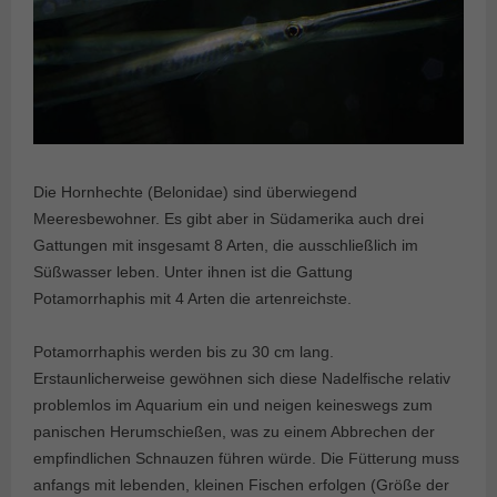
Die Hornhechte (Belonidae) sind überwiegend
Meeresbewohner. Es gibt aber in Südamerika auch drei
Gattungen mit insgesamt 8 Arten, die ausschließlich im
Süßwasser leben. Unter ihnen ist die Gattung
Potamorrhaphis mit 4 Arten die artenreichste.
Potamorrhaphis werden bis zu 30 cm lang.
Erstaunlicherweise gewöhnen sich diese Nadelfische relativ
problemlos im Aquarium ein und neigen keineswegs zum
panischen Herumschießen, was zu einem Abbrechen der
empfindlichen Schnauzen führen würde. Die Fütterung muss
anfangs mit lebenden, kleinen Fischen erfolgen (Größe der