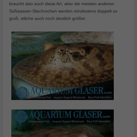
braucht also auch diese Art, aber die meisten anderen
Süßwasser-Stechrochen werden mindestens doppelt so
groß, etliche auch noch deutlich größer.