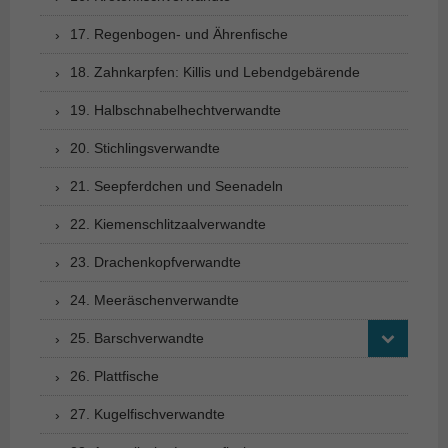
17. Regenbogen- und Ährenfische
18. Zahnkarpfen: Killis und Lebendgebärende
19. Halbschnabelhechtverwandte
20. Stichlingsverwandte
21. Seepferdchen und Seenadeln
22. Kiemenschlitzaalverwandte
23. Drachenkopfverwandte
24. Meeräschenverwandte
25. Barschverwandte
26. Plattfische
27. Kugelfischverwandte