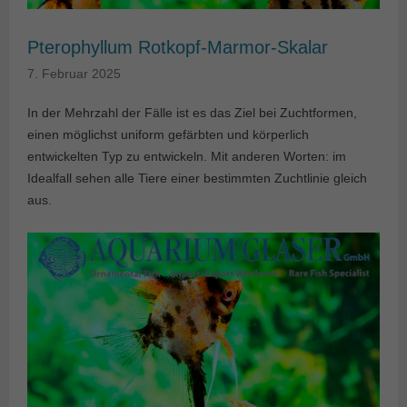
Pterophyllum Rotkopf-Marmor-Skalar
7. Februar 2025
In der Mehrzahl der Fälle ist es das Ziel bei Zuchtformen,
einen möglichst uniform gefärbten und körperlich
entwickelten Typ zu entwickeln. Mit anderen Worten: im
Idealfall sehen alle Tiere einer bestimmten Zuchtlinie gleich
aus.