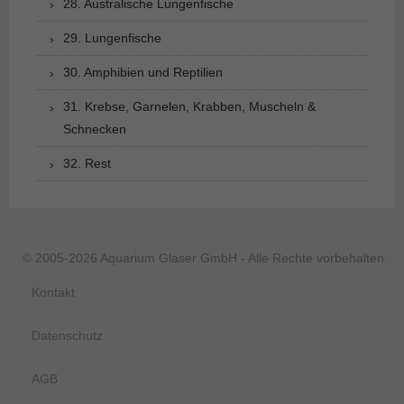
28. Australische Lungenfische
29. Lungenfische
30. Amphibien und Reptilien
31. Krebse, Garnelen, Krabben, Muscheln &
Schnecken
32. Rest
© 2005-2026 Aquarium Glaser GmbH - Alle Rechte vorbehalten.
Kontakt
Datenschutz
AGB